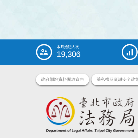
本月造訪人次
:::
19,306
政府網站資料開放宣告
隱私權及資訊安全政