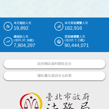
本月造訪人次
本月頁面瀏覽人次
:::
19,892
182,916
總造訪人次
頁面總瀏覽人次
(自93.07.26起)
(自105.7.15起)
7,804,297
90,444,071
政府網站資料開放宣告
隱私權及資訊安全政策