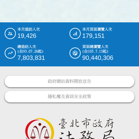
本月造訪人次
本月頁面瀏覽人次
:::
19,426
179,151
總造訪人次
頁面總瀏覽人次
(自93.07.26起)
(自105.7.15起)
7,803,831
90,440,306
政府網站資料開放宣告
隱私權及資訊安全政策