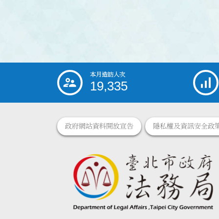
本月造訪人次
:::
19,335
政府網站資料開放宣告
隱私權及資訊安全政