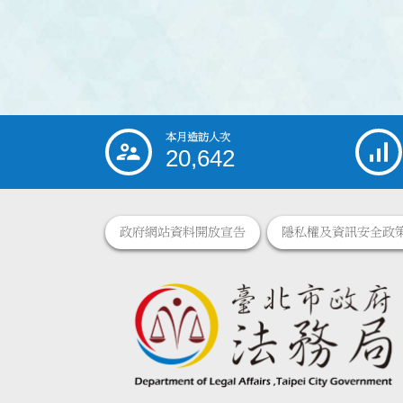
本月造訪人次
:::
20,642
政府網站資料開放宣告
隱私權及資訊安全政