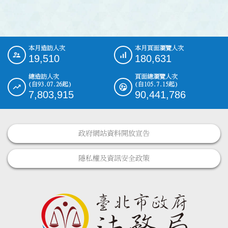
本月造訪人次
本月頁面瀏覽人次
:::
19,510
180,631
總造訪人次
頁面總瀏覽人次
(自93.07.26起)
(自105.7.15起)
7,803,915
90,441,786
政府網站資料開放宣告
隱私權及資訊安全政策