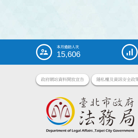
本月造訪人次
:::
15,606
政府網站資料開放宣告
隱私權及資訊安全政