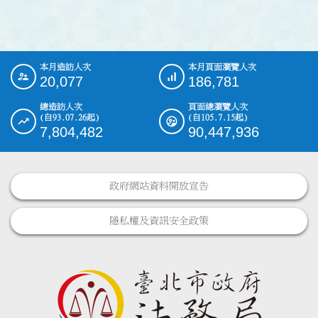
本月造訪人次
本月頁面瀏覽人次
:::
20,077
186,781
總造訪人次
頁面總瀏覽人次
(自93.07.26起)
(自105.7.15起)
7,804,482
90,447,936
政府網站資料開放宣告
隱私權及資訊安全政策