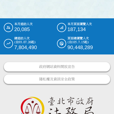
本月造訪人次
本月頁面瀏覽人次
:::
20,085
187,134
總造訪人次
頁面總瀏覽人次
(自93.07.26起)
(自105.7.15起)
7,804,490
90,448,289
政府網站資料開放宣告
隱私權及資訊安全政策