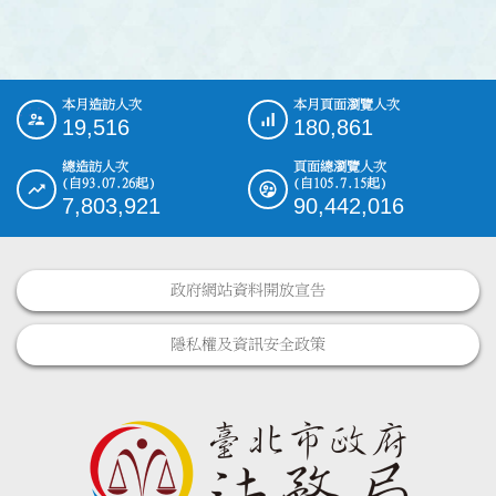
本月造訪人次
本月頁面瀏覽人次
:::
19,516
180,861
總造訪人次
頁面總瀏覽人次
(自93.07.26起)
(自105.7.15起)
7,803,921
90,442,016
政府網站資料開放宣告
隱私權及資訊安全政策