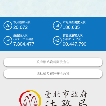
本月造訪人次
本月頁面瀏覽人次
:::
20,072
186,635
總造訪人次
頁面總瀏覽人次
(自93.07.26起)
(自105.7.15起)
7,804,477
90,447,790
政府網站資料開放宣告
隱私權及資訊安全政策