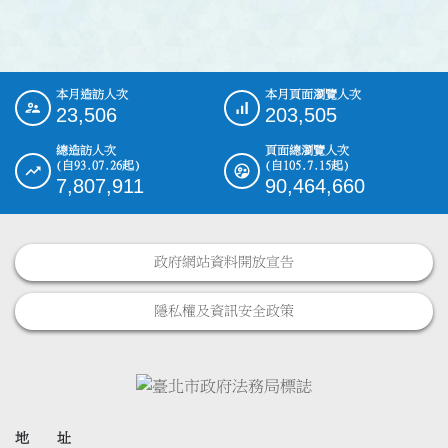
本月造訪人次
本月頁面瀏覽人次
:::
23,506
203,505
總造訪人次
頁面總瀏覽人次
(自93.07.26起)
(自105.7.15起)
7,807,911
90,464,660
政府網站資料開放宣告
隱私權及資訊安全政策
地 址