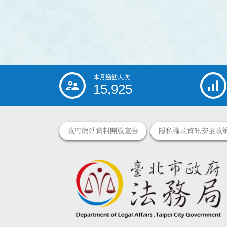
本月造訪人次
:::
15,925
政府網站資料開放宣告
隱私權及資訊安全政