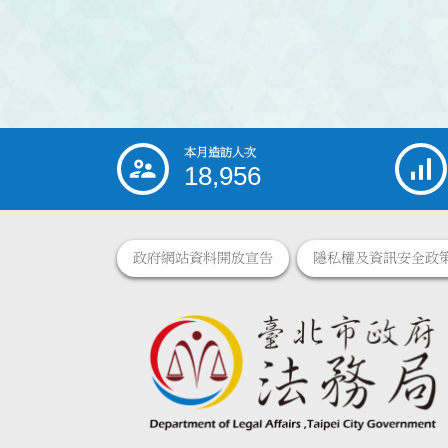
本月造訪人次
:::
18,956
政府網站資料開放宣告
隱私權及資訊安全政