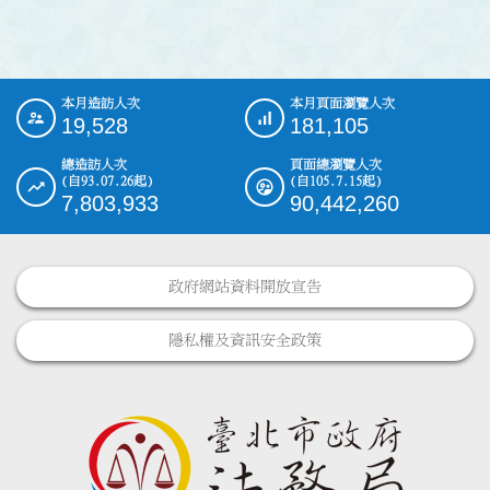
本月造訪人次
本月頁面瀏覽人次
:::
19,528
181,105
總造訪人次
頁面總瀏覽人次
(自93.07.26起)
(自105.7.15起)
7,803,933
90,442,260
政府網站資料開放宣告
隱私權及資訊安全政策