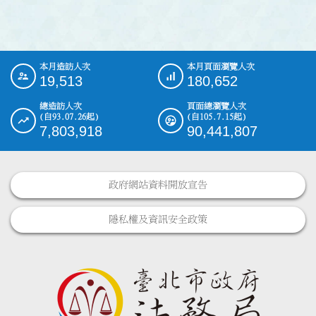
本月造訪人次
本月頁面瀏覽人次
:::
19,513
180,652
總造訪人次
頁面總瀏覽人次
(自93.07.26起)
(自105.7.15起)
7,803,918
90,441,807
政府網站資料開放宣告
隱私權及資訊安全政策