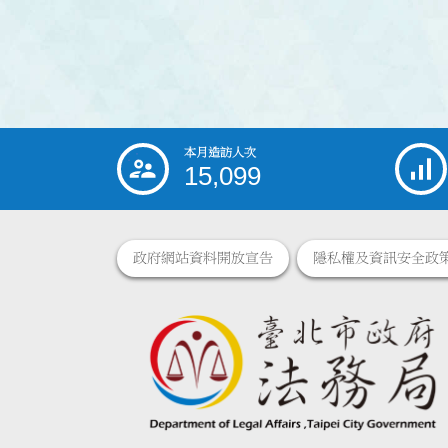
本月造訪人次
:::
15,099
政府網站資料開放宣告
隱私權及資訊安全政