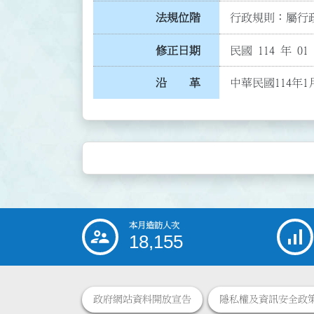
法規位階
行政規則：屬行政
修正日期
民國 114 年 01
沿 革
中華民國114年1
本月造訪人次
:::
18,155
政府網站資料開放宣告
隱私權及資訊安全政