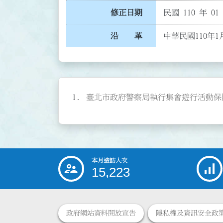
修正日期
民國 110 年 01
沿 革
中華民國110年1
臺北市政府警察局執行集會遊行活動保障新聞
本月造訪人次
:::
15,223
政府網站資料開放宣告
隱私權及資訊安全政