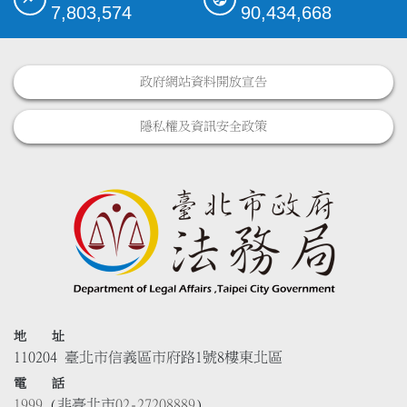
7,803,574
90,434,668
政府網站資料開放宣告
隱私權及資訊安全政策
地 址
110204 臺北市信義區市府路1號8樓東北區
電 話
1999
(非臺北市
02-27208889
)