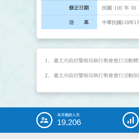
修正日期
民國 110 年 01
沿 革
中華民國110年1
臺北市政府警察局執行集會遊行活動標準作業程
臺北市政府警察局執行集會遊行活動保障新聞
本月造訪人次
:::
19,206