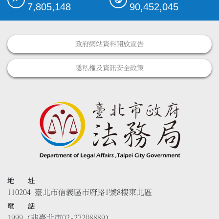
7,805,148
90,452,045
政府網站資料開放宣告
隱私權及資訊安全政策
地 址
110204 臺北市信義區市府路1號8樓東北區
電 話
1999
(非臺北市
02-27208889
)