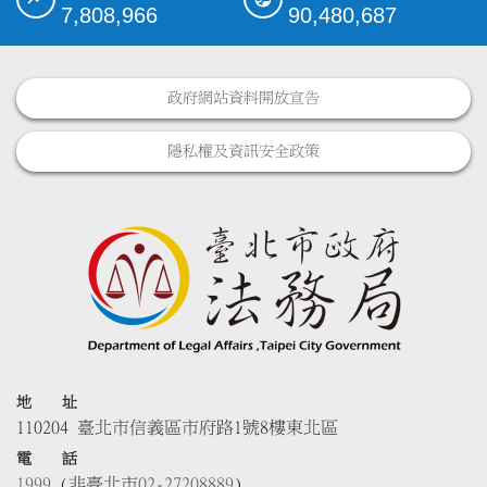
7,808,966
90,480,687
政府網站資料開放宣告
隱私權及資訊安全政策
地 址
110204 臺北市信義區市府路1號8樓東北區
電 話
1999
(非臺北市
02-27208889
)