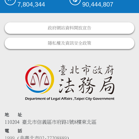
7,804,344
90,444,807
政府網站資料開放宣告
隱私權及資訊安全政策
地 址
110204 臺北市信義區市府路1號8樓東北區
電 話
1999
(非臺北市
02-27208889
)