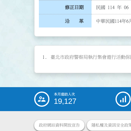
修正日期
民國 114 年 06
沿 革
中華民國114年6
臺北市政府警察局執行集會遊行活動保障新聞
本月造訪人次
:::
19,127
政府網站資料開放宣告
隱私權及資訊安全政