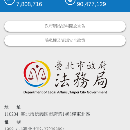
7,808,716
90,477,129
政府網站資料開放宣告
隱私權及資訊安全政策
地 址
110204 臺北市信義區市府路1號8樓東北區
電 話
1999
(非臺北市
02-27208889
)