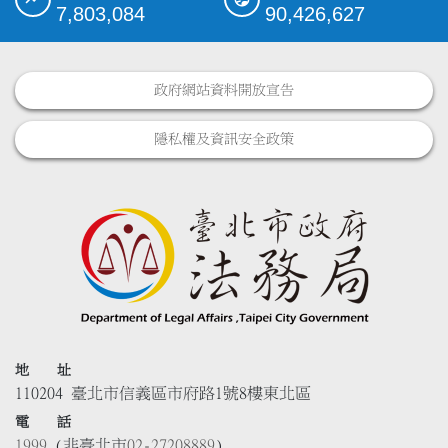
7,803,084
90,426,627
政府網站資料開放宣告
隱私權及資訊安全政策
地 址
110204 臺北市信義區市府路1號8樓東北區
電 話
1999
(非臺北市
02-27208889
)