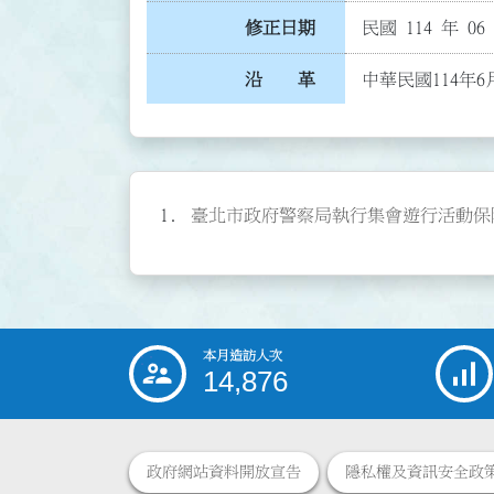
修正日期
民國 114 年 06
沿 革
中華民國114年6
臺北市政府警察局執行集會遊行活動保障新聞
本月造訪人次
:::
14,876
政府網站資料開放宣告
隱私權及資訊安全政