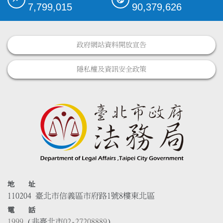
7,799,015
90,379,626
政府網站資料開放宣告
隱私權及資訊安全政策
地 址
110204 臺北市信義區市府路1號8樓東北區
電 話
1999
(非臺北市
02-27208889
)