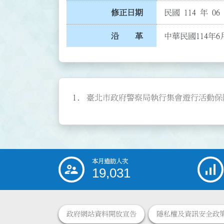
修正日期
民國 114 年 06
沿 革
中華民國114年6
臺北市政府警察局執行集會遊行活動保障新聞
本月造訪人次
:::
19,031
政府網站資料開放宣告
隱私權及資訊安全政