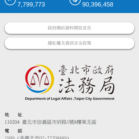
7,799,773
90,396,458
政府網站資料開放宣告
隱私權及資訊安全政策
地 址
110204 臺北市信義區市府路1號8樓東北區
電 話
1999
(非臺北市
02-27208889
)