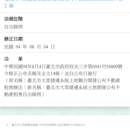
2 條
法規位階
自治條例
修正日期
民國 94 年 08 月 04 日
沿 革
中華民國94年8月4日臺北市政府府法三字第09415554800號
令修正公布名稱及全文14條；並自公布日施行

（原名稱：臺北市大眾捷運系統土地聯合開發公有不動產
租售辦法；新名稱：臺北市大眾捷運系統土地開發公有不
動產租售自治條例）
臺北市大眾捷運系統逾十年未完成開發土地交換案(P15000014)