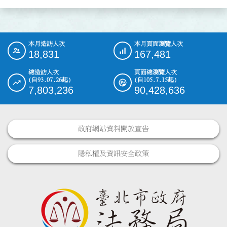
本月造訪人次
本月頁面瀏覽人次
:::
18,831
167,481
總造訪人次
頁面總瀏覽人次
(自93.07.26起)
(自105.7.15起)
7,803,236
90,428,636
政府網站資料開放宣告
隱私權及資訊安全政策