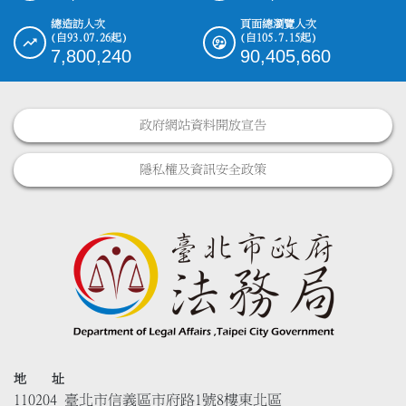
總造訪人次
頁面總瀏覽人次
(自93.07.26起)
(自105.7.15起)
7,800,240
90,405,660
政府網站資料開放宣告
隱私權及資訊安全政策
地 址
110204 臺北市信義區市府路1號8樓東北區