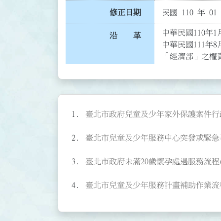
修正日期
民國 110 年 01
中華民國110年1月
沿 革
中華民國111年8
「經濟部」之權責
臺北市政府兒童及少年家外保護案件行政調查
臺北市兒童及少年服務中心突發或緊急事件處
臺北市政府未滿20歲懷孕處遇服務流程(P08
臺北市兒童及少年服務計畫補助作業流程(P0