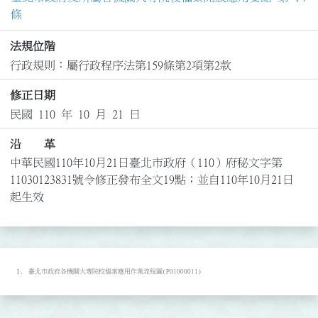
條
法規位階
行政規則：屬行政程序法第159條第2項第2款
修正日期
民國 110 年 10 月 21 日
沿 革
中華民國110年10月21日臺北市政府（110）府秘文字第
11030123831號令修正發布全文19點；並自110年10月21日
起生效
臺北市政府各機關大專院校檔案應用作業流程圖(P01000011)