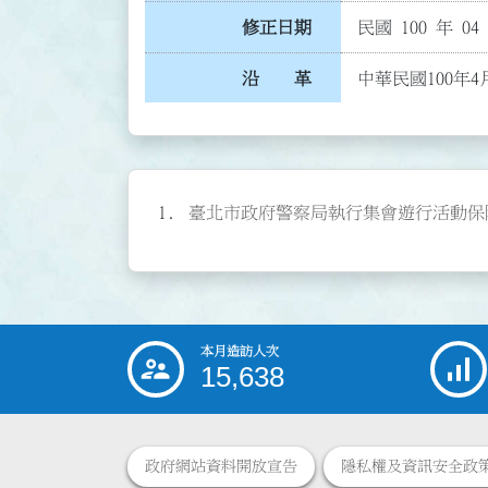
修正日期
民國 100 年 04
沿 革
中華民國100年4
臺北市政府警察局執行集會遊行活動保障新聞
本月造訪人次
:::
15,638
政府網站資料開放宣告
隱私權及資訊安全政