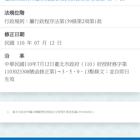
法規位階
行政規則：屬行政程序法第159條第2項第1款
修正日期
民國 110 年 07 月 12 日
沿 革
中華民國110年7月12日臺北市政府（110）府授財務字第
1103023308號函修正第1～3、5、9、13點條文；並自即日
生效
臺北市政府所屬各機關學校捐款收支管理作業流程圖(P03000001)