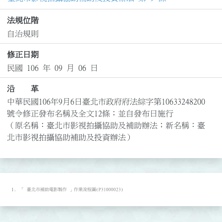
法規位階
自治規則
修正日期
民國 106 年 09 月 06 日
沿 革
中華民國106年9月6日臺北市政府府法綜字第10633248200
號令修正發布名稱及全文12條；並自發布日施行

（原名稱：臺北市影視拍攝協助及補助辦法；新名稱：臺
北市影視拍攝協助補助及投資辦法）
「 臺北市補助電影製作 」作業流程圖(P31000023)