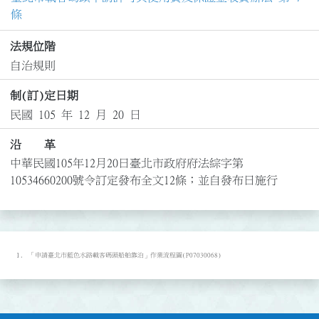
條
法規位階
自治規則
制(訂)定日期
民國 105 年 12 月 20 日
沿 革
中華民國105年12月20日臺北市政府府法綜字第
10534660200號令訂定發布全文12條；並自發布日施行
「申請臺北市藍色水路載客碼頭船舶靠泊」作業流程圖(P07030068)