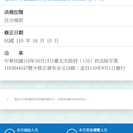
法規位階
自治規則
修正日期
民國 110 年 10 月 15 日
沿 革
中華民國110年10月15日臺北市政府（110）府法綜字第
1103044187號令修正發布全文18條；並自110年9月1日施行
「臺北市市區道路架空管線設置許可」作業流程圖(P06000026)
本月造訪人次
本月頁面瀏覽人次
:::