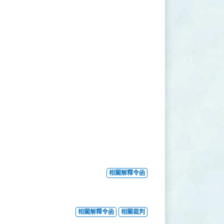
相關解釋令函
相關解釋令函
相關裁判