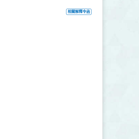
相關解釋令函