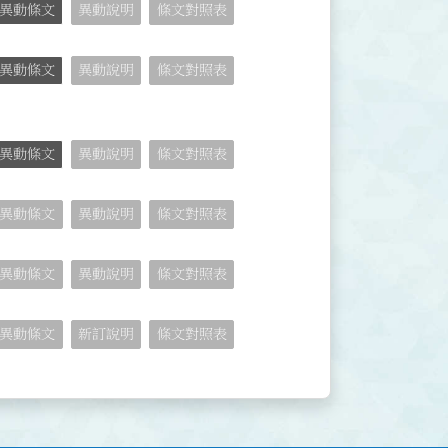
異動條文
異動說明
條文對照表
異動條文
異動說明
條文對照表
異動條文
異動說明
條文對照表
異動條文
異動說明
條文對照表
異動條文
異動說明
條文對照表
異動條文
新訂說明
條文對照表