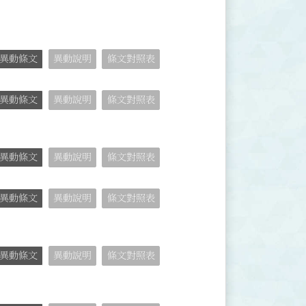
異動條文
異動說明
條文對照表
異動條文
異動說明
條文對照表
異動條文
異動說明
條文對照表
異動條文
異動說明
條文對照表
異動條文
異動說明
條文對照表