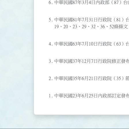
6.
中華民國87年3月4日內政部（87）台
5.
中華民國81年7月31日行政院（81）台
19、20、23、29、32、36、52條
4.
中華民國63年7月10日行政院（63）
3.
中華民國37年12月7日行政院修正發
2.
中華民國35年6月21日行政院（35）
1.
中華民國23年6月25日內政部訂定