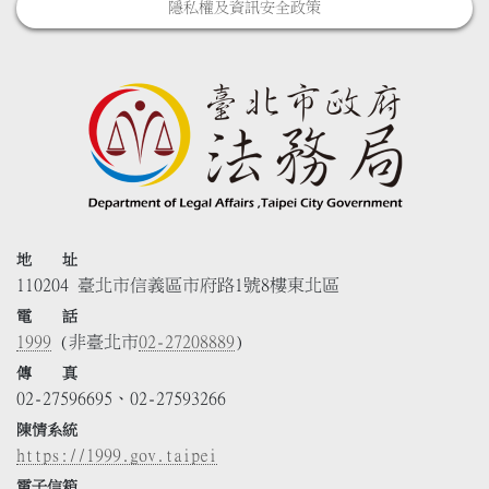
隱私權及資訊安全政策
地 址
110204 臺北市信義區市府路1號8樓東北區
電 話
1999
(非臺北市
02-27208889
)
傳 真
02-27596695、02-27593266
陳情系統
https://1999.gov.taipei
電子信箱