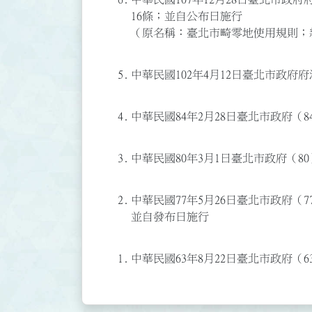
16條；並自公布日施行
（原名稱：臺北市畸零地使用規則；
5.
中華民國102年4月12日臺北市政府府法
4.
中華民國84年2月28日臺北市政府（8
3.
中華民國80年3月1日臺北市政府（80
2.
中華民國77年5月26日臺北市政府（7
並自發布日施行
1.
中華民國63年8月22日臺北市政府（6