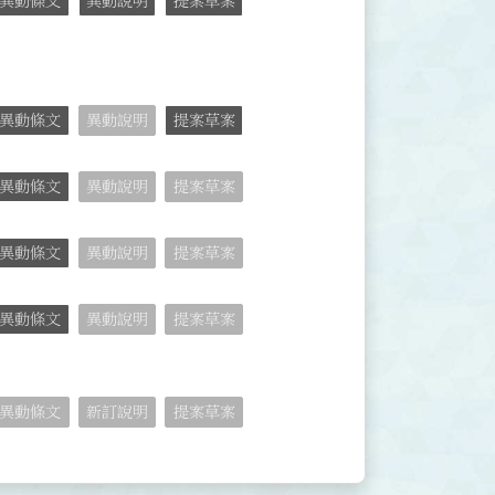
異動條文
異動說明
提案草案
異動條文
異動說明
提案草案
異動條文
異動說明
提案草案
異動條文
異動說明
提案草案
異動條文
異動說明
提案草案
異動條文
新訂說明
提案草案