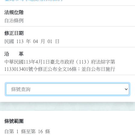
法規位階
自治條例
修正日期
民國 113 年 04 月 01 日
沿 革
中華民國113年4月1日臺北市政府（113）府法綜字第
1133013401號令修正公布全文16條；並自公布日施行
切換選擇法規資訊內容
條號範圍
自第 1 條至第 16 條