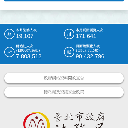
本月造訪人次
本月頁面瀏覽人次
:::
19,107
171,641
總造訪人次
頁面總瀏覽人次
(自93.07.26起)
(自105.7.15起)
7,803,512
90,432,796
政府網站資料開放宣告
隱私權及資訊安全政策