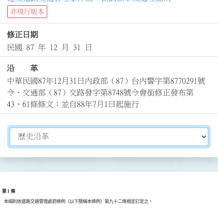
非現行版本
修正日期
民國 87 年 12 月 31 日
沿 革
中華民國87年12月31日內政部（87）台內警字第8770291號
令、交通部（87）交路發字第8748號令會銜修正發布第
43、61條條文；並自88年7月1日起施行
切換選擇法規資訊內容
第 1 條