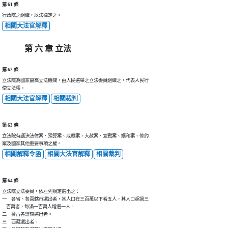
第 61 條
行政院之組織，以法律定之。
相關大法官解釋
第 六 章 立法
第 62 條
立法院為國家最高立法機關，由人民選舉之立法委員組織之，代表人民行

使立法權。
相關大法官解釋
相關裁判
第 63 條
立法院有議決法律案、預算案、戒嚴案、大赦案、宣戰案、媾和案、條約

案及國家其他重要事項之權。
相關解釋令函
相關大法官解釋
相關裁判
第 64 條
立法院立法委員，依左列規定選出之：

一　各省、各直轄市選出者，其人口在三百萬以下者五人，其人口超過三

    百萬者，每滿一百萬人增選一人。

二　蒙古各盟旗選出者。

三　西藏選出者。
