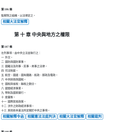
第 106 條
監察院之組織，以法律定之。
相關大法官解釋
第 十 章 中央與地方之權限
第 107 條
左列事項，由中央立法並執行之：

一  外交。

二  國防與國防軍事。

三  國籍法及刑事、民事、商事之法律。

四  司法制度。

五  航空、國道、國有鐵路、航政、郵政及電政。

六  中央財政與國稅。

七  國稅與省稅、縣稅之劃分。

八  國營經濟事業。

九  幣制及國家銀行。

十  度量衡。

十一  國際貿易政策。

十二  涉外之財政經濟事項。

十三  其他依本憲法所定關於中央之事項。
相關解釋令函
相關憲法法庭判決
相關大法官解釋
相關裁判