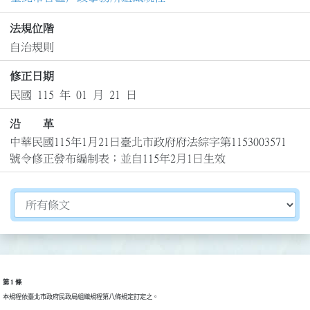
法規位階
自治規則
修正日期
民國 115 年 01 月 21 日
沿 革
中華民國115年1月21日臺北市政府府法綜字第1153003571
號令修正發布編制表；並自115年2月1日生效
切換選擇法規資訊內容
第 1 條
本規程依臺北市政府民政局組織規程第八條規定訂定之。