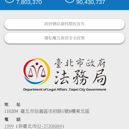
7,803,370
90,430,737
政府網站資料開放宣告
隱私權及資訊安全政策
地 址
110204 臺北市信義區市府路1號8樓東北區
電 話
1999
(非臺北市
02-27208889
)