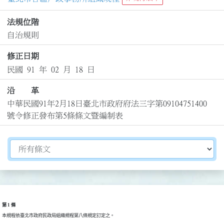
法規位階
自治規則
修正日期
民國 91 年 02 月 18 日
沿 革
中華民國91年2月18日臺北市政府府法三字第09104751400
號令修正發布第5條條文暨編制表
切換選擇法規資訊內容
第 1 條
本規程依臺北市政府民政局組織規程第八條規定訂定之。