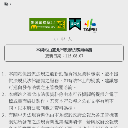
映。
小
中
大
本網站由臺北市政府法務局維護
更新日期：
115.08.07
本網站係提供法規之最新動態資訊及資料檢索，並不提
供法規及法律諮詢之服務，如有法律上的疑義，建議您
可逕向發布法規之主管機關洽詢。
本網站之臺北市法規資料係由本府各機關所提供之電子
檔或書面編排製作，若與本府公報之公布文字有所不
同，以本府公報刊載之資料為準。
有關中央法規資料係由本系統於政府公報及各主管機關
網站所發布之法規資料蒐集編排製作，若與政府公報或