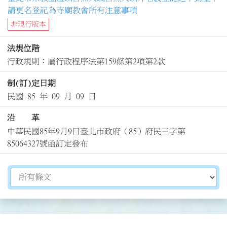
請更名登記為寺廟教會所有注意事項
非現行版本
法規位階
行政規則：屬行政程序法第159條第2項第2款
制(訂)定日期
民國 85 年 09 月 09 日
沿 革
中華民國85年9月9日臺北市政府（85）府民三字第
85064327號函訂定發布
切換選擇法規資訊內容