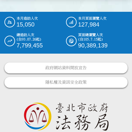
本月造訪人次
本月頁面瀏覽人次
:::
15,050
127,984
總造訪人次
頁面總瀏覽人次
(自93.07.26起)
(自105.7.15起)
7,799,455
90,389,139
政府網站資料開放宣告
隱私權及資訊安全政策